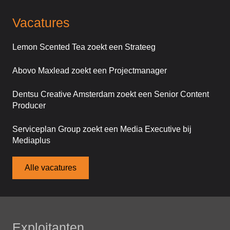
Vacatures
Lemon Scented Tea zoekt een Strateeg
Abovo Maxlead zoekt een Projectmanager
Dentsu Creative Amsterdam zoekt een Senior Content
Producer
Serviceplan Group zoekt een Media Executive bij
Mediaplus
Alle vacatures
Exploitanten