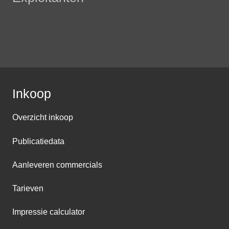
Inkoop
Overzicht inkoop
Publicatiedata
Aanleveren commercials
Tarieven
Impressie calculator