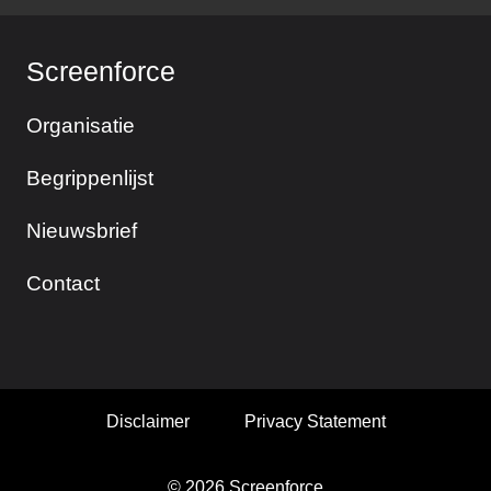
Screenforce
Organisatie
Begrippenlijst
Nieuwsbrief
Contact
Disclaimer
Privacy Statement
© 2026 Screenforce