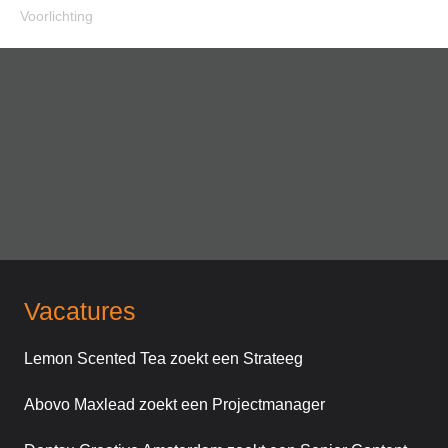
Voorlichting
Vacatures
Lemon Scented Tea zoekt een Strateeg
Abovo Maxlead zoekt een Projectmanager