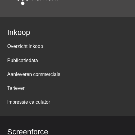
Inkoop
Overzicht inkoop
Publicatiedata
Aanleveren commercials
Tarieven
Impressie calculator
Screenforce