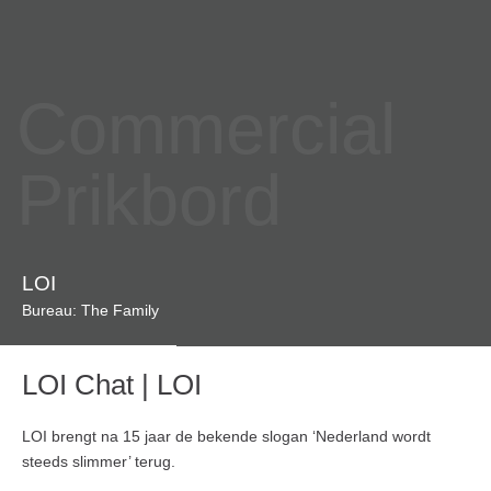
Commercial
Prikbord
LOI
Bureau: The Family
LOI Chat | LOI
LOI brengt na 15 jaar de bekende slogan ‘Nederland wordt
steeds slimmer’ terug.