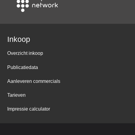
Inkoop
Overzicht inkoop
Publicatiedata
Aanleveren commercials
Tarieven
Impressie calculator