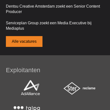
Dentsu Creative Amsterdam zoekt een Senior Content
Producer
Serviceplan Group zoekt een Media Executive bij
Mediaplus
Alle vacatures
Exploitanten