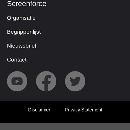
Screenforce
Organisatie
Begrippenlijst
Nieuwsbrief
Contact
Disclaimer
Privacy Statement
© 2026 Screenforce