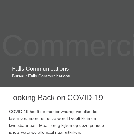
Commercia
Falls Communications
Bureau: Falls Communications
Looking Back on COVID-19
COVID-19 heeft de manier waarop we elke dag
leven veranderd en onze wereld voelt klein en
kwetsbaar aan. Maar terug kijken op deze periode
is iets waar we allemaal naar uitkijken.