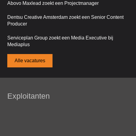
Abovo Maxlead zoekt een Projectmanager
Dentsu Creative Amsterdam zoekt een Senior Content
Producer
Serviceplan Group zoekt een Media Executive bij
Mediaplus
Alle vacatures
Exploitanten