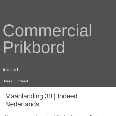
Commercial
Prikbord
Indeed
Bureau: Indeed
Maanlanding 30 | Indeed
Nederlands