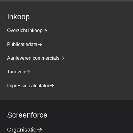
Inkoop
Overzicht inkoop
Publicatiedata
Aanleveren commercials
Tarieven
Impressie calculator
Screenforce
Organisatie