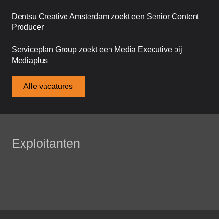
Dentsu Creative Amsterdam zoekt een Senior Content
Producer
Serviceplan Group zoekt een Media Executive bij
Mediaplus
Alle vacatures
Exploitanten