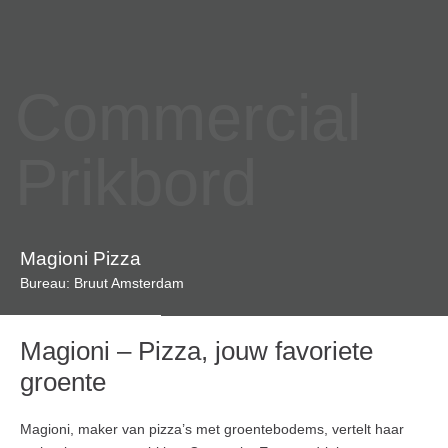
Commercial
Prikbord
Magioni Pizza
Bureau: Bruut Amsterdam
Magioni – Pizza, jouw favoriete
groente
Magioni, maker van pizza’s met groentebodems, vertelt haar