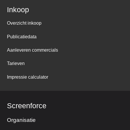
Inkoop
Overzicht inkoop
Publicatiedata
Aanleveren commercials
Tarieven
Impressie calculator
Screenforce
Organisatie