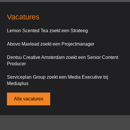
Vacatures
Lemon Scented Tea zoekt een Strateeg
Abovo Maxlead zoekt een Projectmanager
Dentsu Creative Amsterdam zoekt een Senior Content
Producer
Serviceplan Group zoekt een Media Executive bij
Mediaplus
Alle vacatures