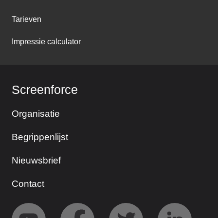
Tarieven
Impressie calculator
Screenforce
Organisatie
Begrippenlijst
Nieuwsbrief
Contact