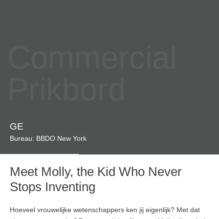
Commercial
Prikbord
GE
Bureau: BBDO New York
Meet Molly, the Kid Who Never
Stops Inventing
Hoeveel vrouwelijke wetenschappers ken jij eigenlijk? Met dat