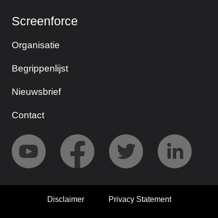
Screenforce
Organisatie
Begrippenlijst
Nieuwsbrief
Contact
Disclaimer
Privacy Statement