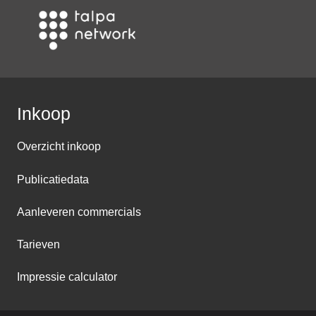
Inkoop
Overzicht inkoop
Publicatiedata
Aanleveren commercials
Tarieven
Impressie calculator