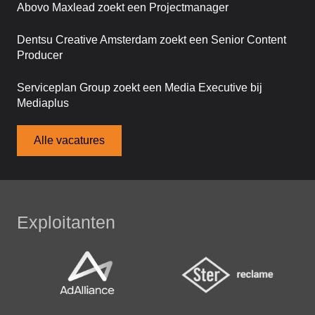
Abovo Maxlead zoekt een Projectmanager
Dentsu Creative Amsterdam zoekt een Senior Content
Producer
Serviceplan Group zoekt een Media Executive bij
Mediaplus
Alle vacatures
Exploitanten