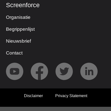
Screenforce
Organisatie
Begrippenlijst
Nieuwsbrief
Contact
Disclaimer
Privacy Statement
© 2026 Screenforce