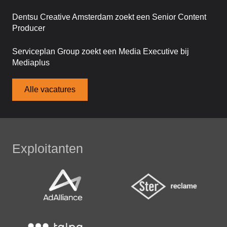
Dentsu Creative Amsterdam zoekt een Senior Content
Producer
Serviceplan Group zoekt een Media Executive bij
Mediaplus
Alle vacatures
Exploitanten