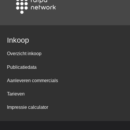
Inkoop
Overzicht inkoop
Publicatiedata
Aanleveren commercials
Tarieven
Impressie calculator