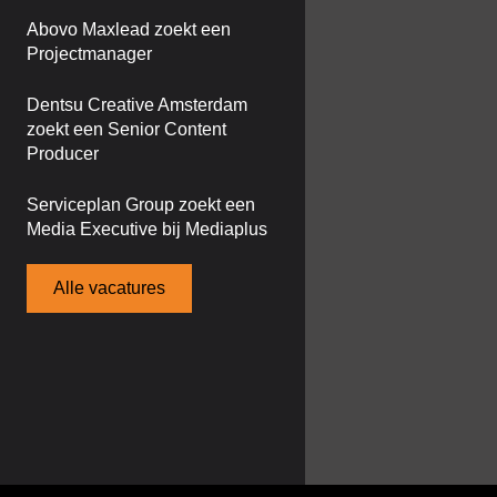
Abovo Maxlead zoekt een
Projectmanager
Dentsu Creative Amsterdam
zoekt een Senior Content
Producer
Serviceplan Group zoekt een
Media Executive bij Mediaplus
Alle vacatures