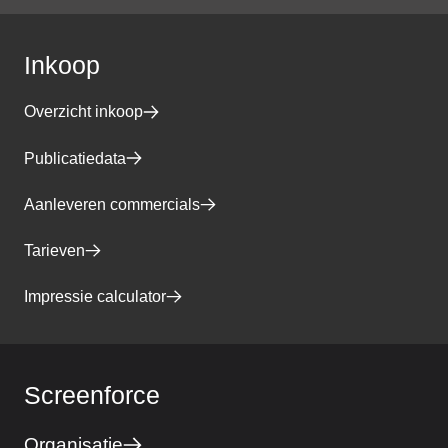
Inkoop
Overzicht inkoop
Publicatiedata
Aanleveren commercials
Tarieven
Impressie calculator
Screenforce
Organisatie