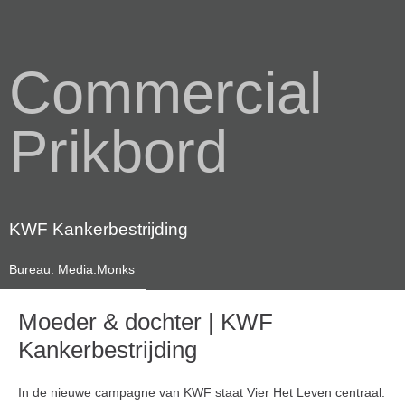
Commercial
Prikbord
KWF Kankerbestrijding
Bureau: Media.Monks
Moeder & dochter | KWF
Kankerbestrijding
In de nieuwe campagne van KWF staat Vier Het Leven centraal.