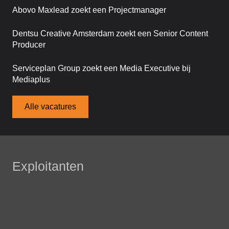
Abovo Maxlead zoekt een Projectmanager
Dentsu Creative Amsterdam zoekt een Senior Content
Producer
Serviceplan Group zoekt een Media Executive bij
Mediaplus
Alle vacatures
Exploitanten