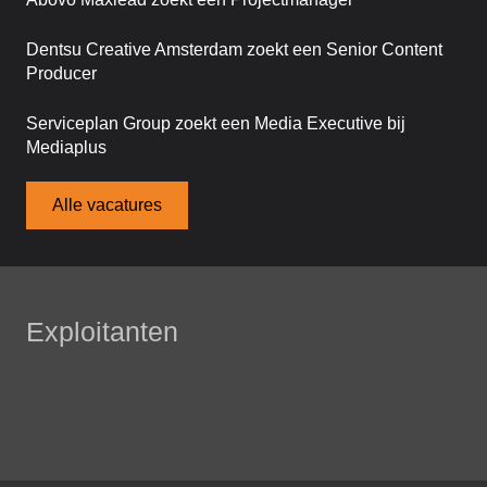
Dentsu Creative Amsterdam zoekt een Senior Content
Producer
Serviceplan Group zoekt een Media Executive bij
Mediaplus
Alle vacatures
Exploitanten