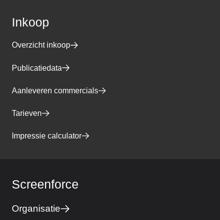
Inkoop
Overzicht inkoop
Publicatiedata
Aanleveren commercials
Tarieven
Impressie calculator
Screenforce
Organisatie