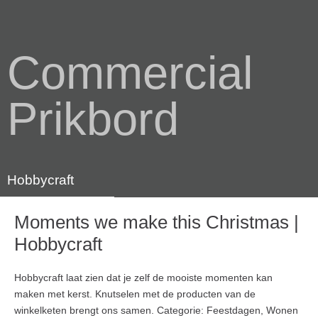
Commercial
Prikbord
Hobbycraft
Moments we make this Christmas |
Hobbycraft
Hobbycraft laat zien dat je zelf de mooiste momenten kan
maken met kerst. Knutselen met de producten van de
winkelketen brengt ons samen. Categorie: Feestdagen, Wonen