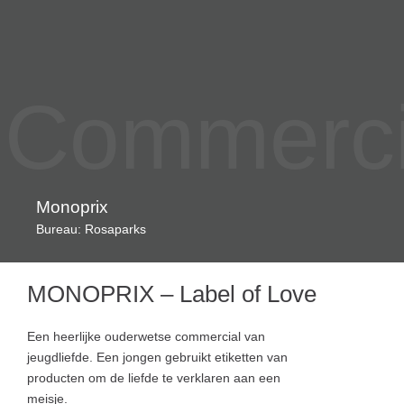
Commercia
Monoprix
Bureau: Rosaparks
MONOPRIX – Label of Love
Een heerlijke ouderwetse commercial van
jeugdliefde. Een jongen gebruikt etiketten van
producten om de liefde te verklaren aan een
meisje.