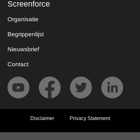
Screenforce
Organisatie
Begrippenlijst
Nieuwsbrief
Contact
Disclaimer
Privacy Statement
© 2026 Screenforce