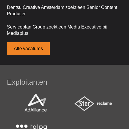
Dentsu Creative Amsterdam zoekt een Senior Content
Producer
Serviceplan Group zoekt een Media Executive bij
Mediaplus
Alle vacatures
Exploitanten