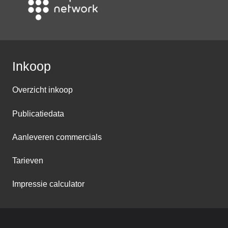
Inkoop
Overzicht inkoop
Publicatiedata
Aanleveren commercials
Tarieven
Impressie calculator