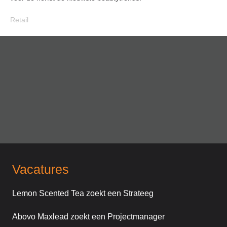
Retail
Vacatures
Lemon Scented Tea zoekt een Strateeg
Abovo Maxlead zoekt een Projectmanager