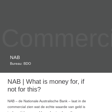
Commercia
NAB
Bureau: BDO
NAB | What is money for, if
not for this?
NAB – de Nationale Australische Bank – laat in de
commercial zien wat de echte waarde van geld is