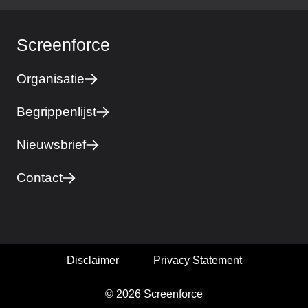
Screenforce
Organisatie
Begrippenlijst
Nieuwsbrief
Contact
Disclaimer
Privacy Statement
© 2026 Screenforce