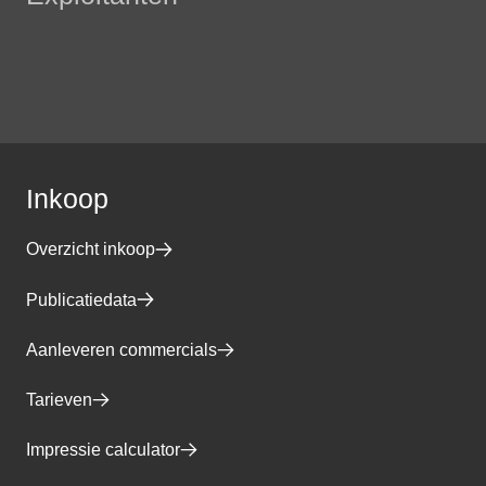
Inkoop
Overzicht inkoop
Publicatiedata
Aanleveren commercials
Tarieven
Impressie calculator