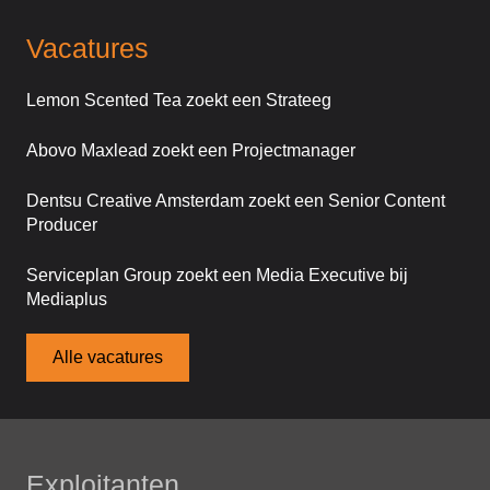
Vacatures
Lemon Scented Tea zoekt een Strateeg
Abovo Maxlead zoekt een Projectmanager
Dentsu Creative Amsterdam zoekt een Senior Content
Producer
Serviceplan Group zoekt een Media Executive bij
Mediaplus
Alle vacatures
Exploitanten