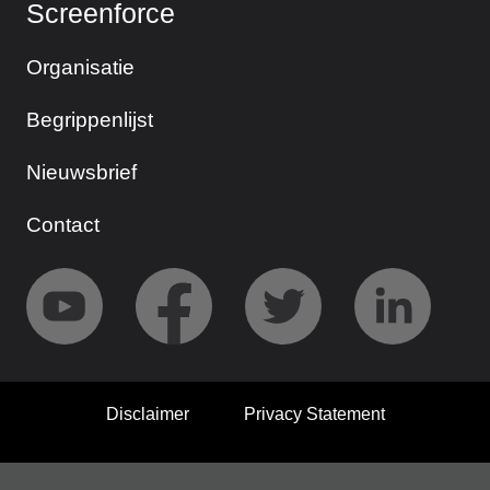
Screenforce
Organisatie
Begrippenlijst
Nieuwsbrief
Contact
Disclaimer
Privacy Statement
© 2026 Screenforce