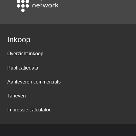
Inkoop
Overzicht inkoop
Publicatiedata
Aanleveren commercials
Tarieven
Impressie calculator