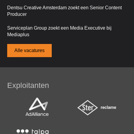
Dentsu Creative Amsterdam zoekt een Senior Content
Producer
Serviceplan Group zoekt een Media Executive bij
Mediaplus
Alle vacatures
Exploitanten