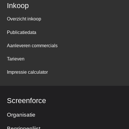
Inkoop
Overzicht inkoop
Publicatiedata
Aanleveren commercials
Tarieven
Impressie calculator
Screenforce
Organisatie
Begrippenlijst