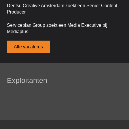
Dentsu Creative Amsterdam zoekt een Senior Content
Producer
Serviceplan Group zoekt een Media Executive bij
Mediaplus
Alle vacatures
Exploitanten