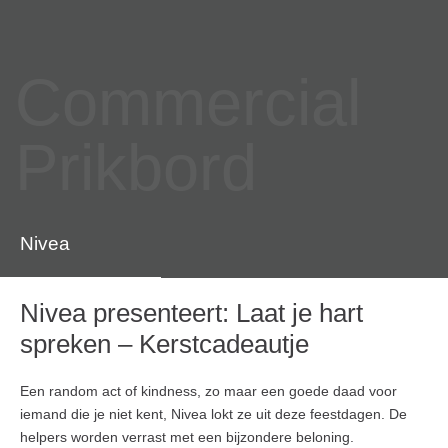
Commercial
Prikbord
Nivea
Nivea presenteert: Laat je hart
spreken – Kerstcadeautje
Een random act of kindness, zo maar een goede daad voor
iemand die je niet kent, Nivea lokt ze uit deze feestdagen. De
helpers worden verrast met een bijzondere beloning.