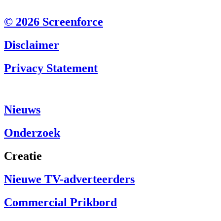
© 2026 Screenforce
Disclaimer
Privacy Statement
Nieuws
Onderzoek
Creatie
Nieuwe TV-adverteerders
Commercial Prikbord