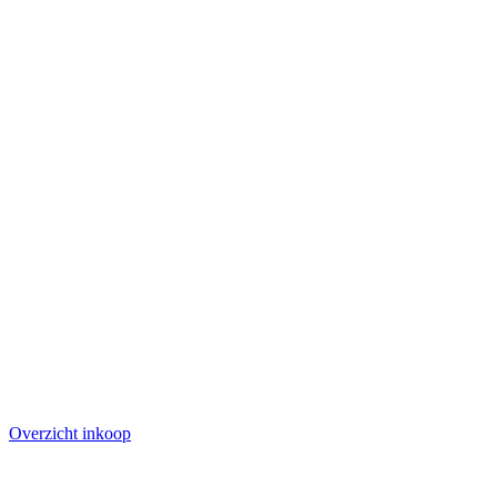
Overzicht inkoop