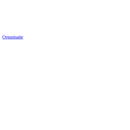
Organisatie