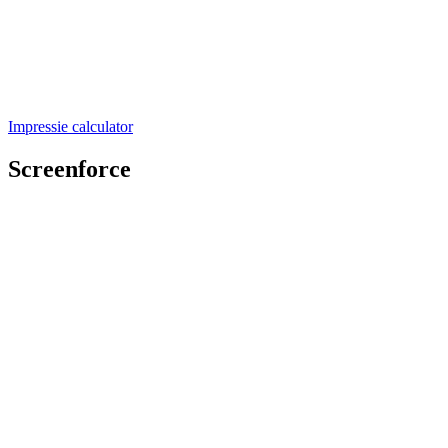
Impressie calculator
Screenforce