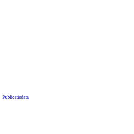
Publicatiedata