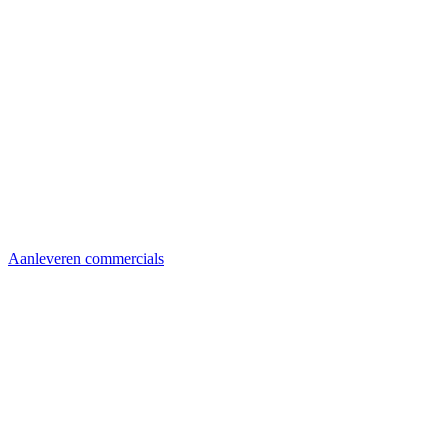
Aanleveren commercials