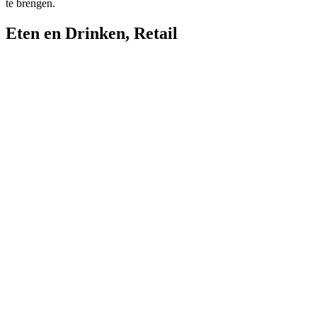
te brengen.
Eten en Drinken
,
Retail