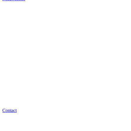
Contact