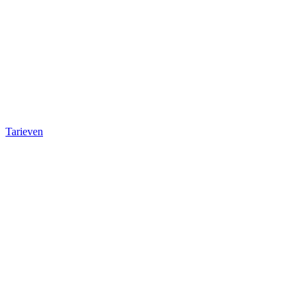
Tarieven