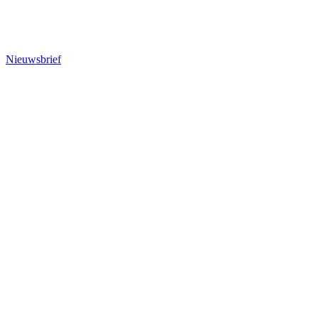
Nieuwsbrief