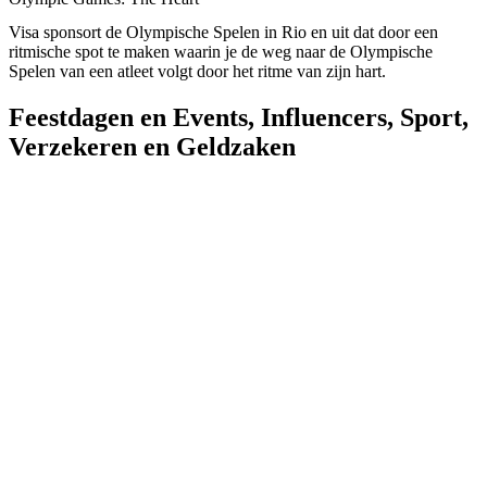
Visa sponsort de Olympische Spelen in Rio en uit dat door een
ritmische spot te maken waarin je de weg naar de Olympische
Spelen van een atleet volgt door het ritme van zijn hart.
Feestdagen en Events
,
Influencers
,
Sport
,
Verzekeren en Geldzaken