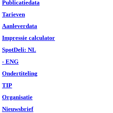
Publicatiedata
Tarieven
Aanleverdata
Impressie calculator
SpotDeli: NL
- ENG
Ondertiteling
TIP
Organisatie
Nieuwsbrief