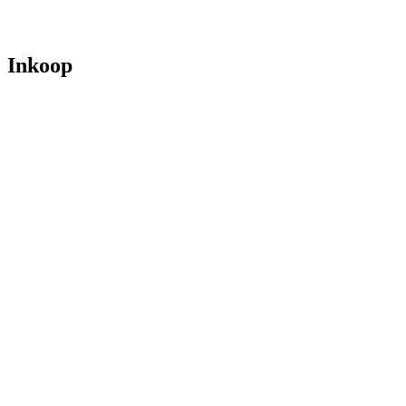
Inkoop