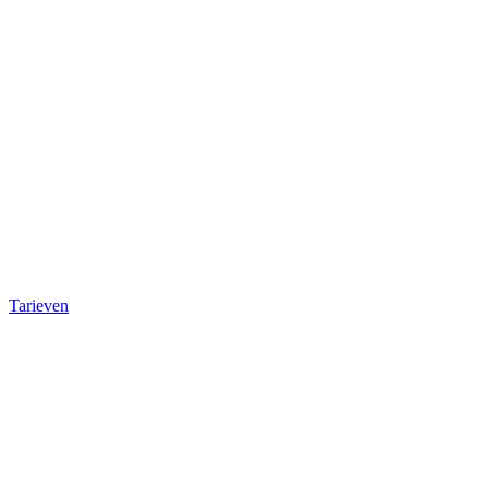
Tarieven