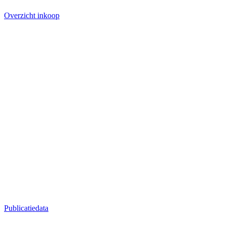
Overzicht inkoop
Publicatiedata