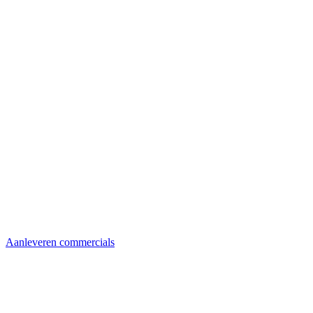
Aanleveren commercials