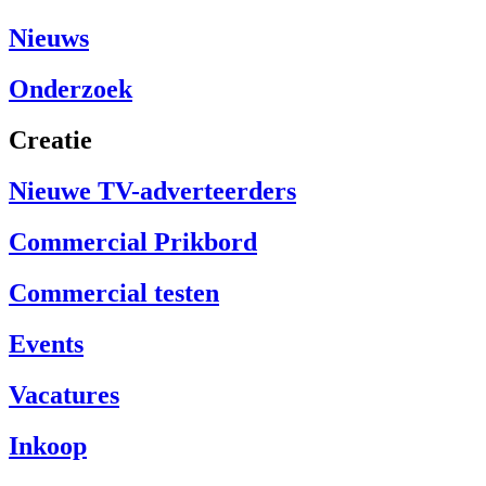
Nieuws
Onderzoek
Creatie
Nieuwe TV-adverteerders
Commercial Prikbord
Commercial testen
Events
Vacatures
Inkoop