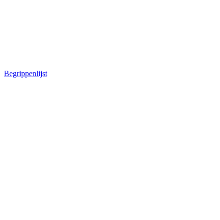
Begrippenlijst