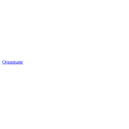
Organisatie