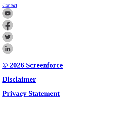
Contact
© 2026 Screenforce
Disclaimer
Privacy Statement