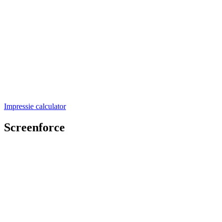
Impressie calculator
Screenforce