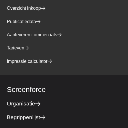
Overzicht inkoop
Publicatiedata
Aanleveren commercials
Tarieven
Impressie calculator
Screenforce
Organisatie
Begrippenlijst