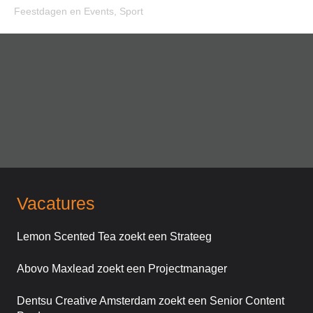
Feestdagen en Events
,
Sport
Vacatures
Lemon Scented Tea zoekt een Strateeg
Abovo Maxlead zoekt een Projectmanager
Dentsu Creative Amsterdam zoekt een Senior Content