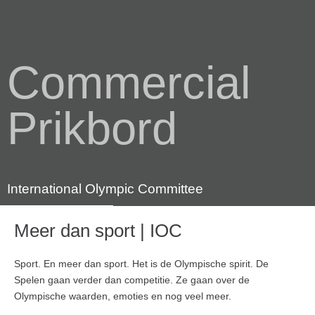
Commercial
Prikbord
International Olympic Committee
Meer dan sport | IOC
Sport. En meer dan sport. Het is de Olympische spirit. De
Spelen gaan verder dan competitie. Ze gaan over de
Olympische waarden, emoties en nog veel meer.