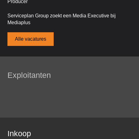
Producer
Serviceplan Group zoekt een Media Executive bij
Mediaplus
Alle vacatures
Exploitanten
Inkoop