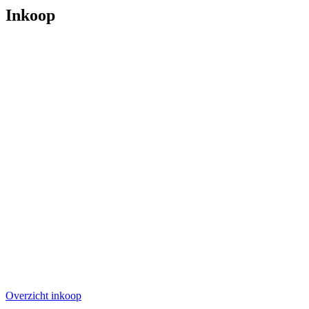
Inkoop
Overzicht inkoop