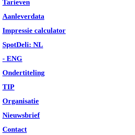
Tarieven
Aanleverdata
Impressie calculator
SpotDeli: NL
- ENG
Ondertiteling
TIP
Organisatie
Nieuwsbrief
Contact