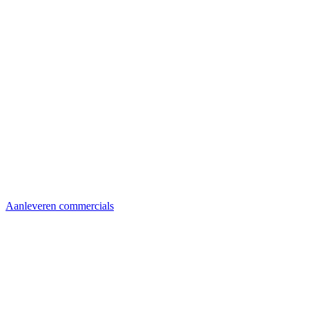
Aanleveren commercials