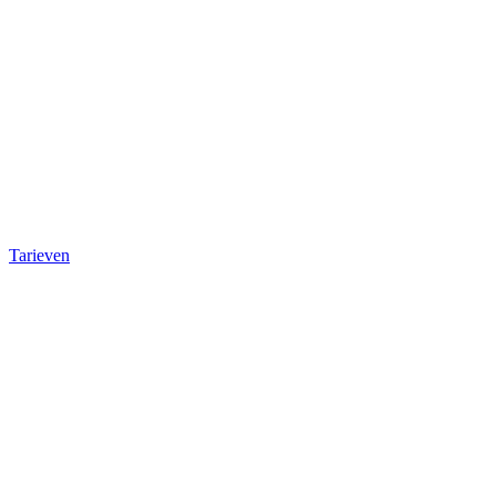
Tarieven