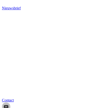
Nieuwsbrief
Contact