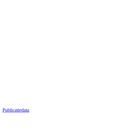
Publicatiedata