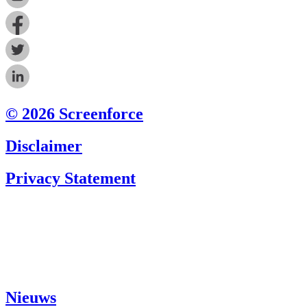
© 2026 Screenforce
Disclaimer
Privacy Statement
Nieuws