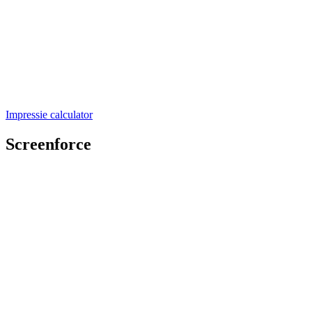
Impressie calculator
Screenforce