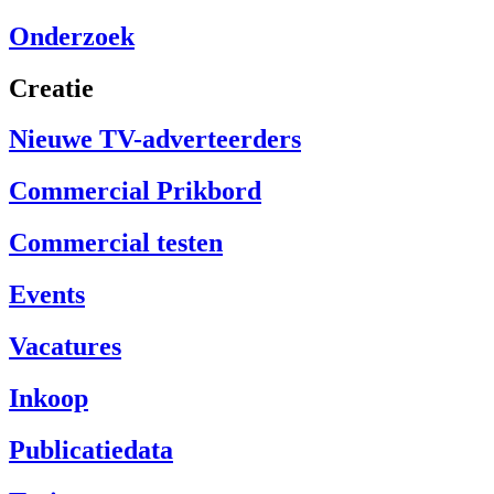
Onderzoek
Creatie
Nieuwe TV-adverteerders
Commercial Prikbord
Commercial testen
Events
Vacatures
Inkoop
Publicatiedata