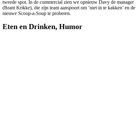
tweede spot. In de commercial zien we opnieuw Davy de manager
(Bram Krikke), die zijn team aanspoort om ‘niet in te kakken’ en de
nieuwe Scoop-a-Soup te proberen.
Eten en Drinken
,
Humor