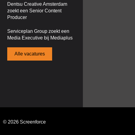
Dentsu Creative Amsterdam
zoekt een Senior Content
Producer
Serviceplan Group zoekt een
Media Executive bij Mediaplus
Alle vacatures
© 2026 Screenforce