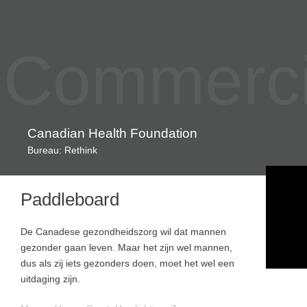
Commercia
Canadian Health Foundation
Bureau: Rethink
Paddleboard
De Canadese gezondheidszorg wil dat mannen
gezonder gaan leven. Maar het zijn wel mannen,
dus als zij iets gezonders doen, moet het wel een
uitdaging zijn.