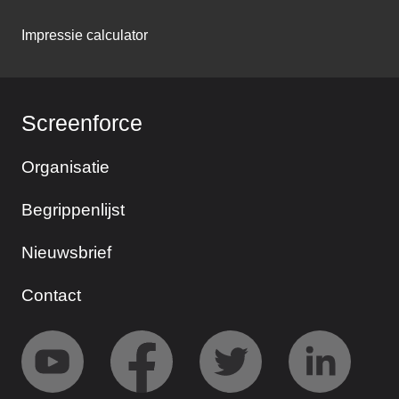
Impressie calculator
Screenforce
Organisatie
Begrippenlijst
Nieuwsbrief
Contact