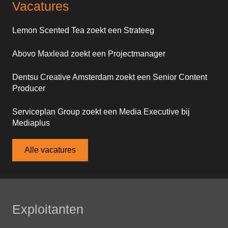
Vacatures
Lemon Scented Tea zoekt een Strateeg
Abovo Maxlead zoekt een Projectmanager
Dentsu Creative Amsterdam zoekt een Senior Content
Producer
Serviceplan Group zoekt een Media Executive bij
Mediaplus
Alle vacatures
Exploitanten