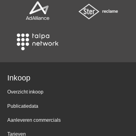
Inkoop
Overzicht inkoop
Publicatiedata
Aanleveren commercials
Tarieven