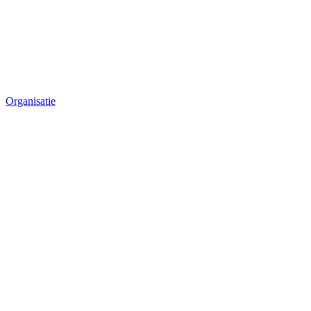
Organisatie