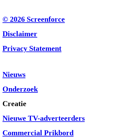
© 2026 Screenforce
Disclaimer
Privacy Statement
Nieuws
Onderzoek
Creatie
Nieuwe TV-adverteerders
Commercial Prikbord