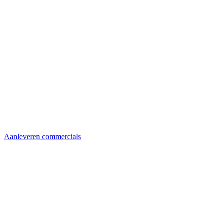
Aanleveren commercials