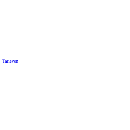
Tarieven