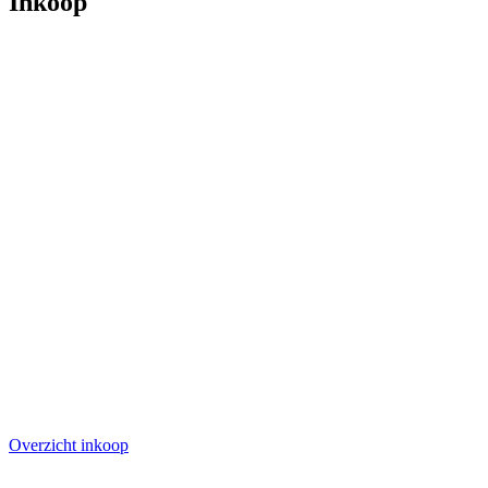
Inkoop
Overzicht inkoop