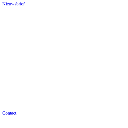
Nieuwsbrief
Contact