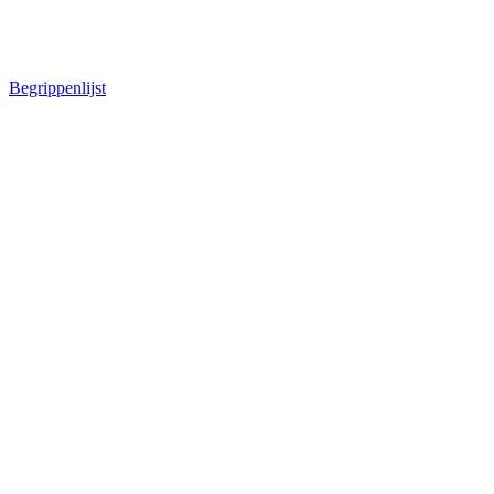
Begrippenlijst