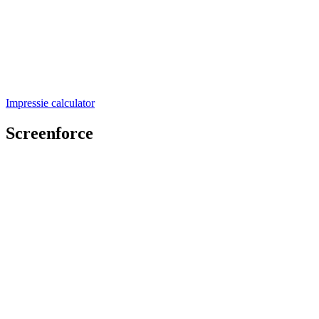
Impressie calculator
Screenforce