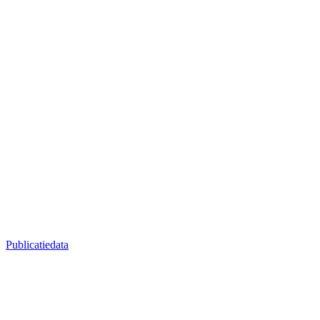
Publicatiedata