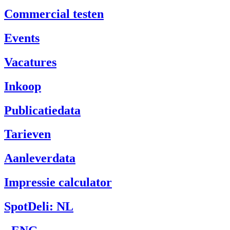
Commercial testen
Events
Vacatures
Inkoop
Publicatiedata
Tarieven
Aanleverdata
Impressie calculator
SpotDeli: NL