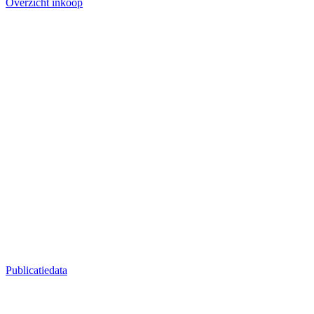
Overzicht inkoop
Publicatiedata