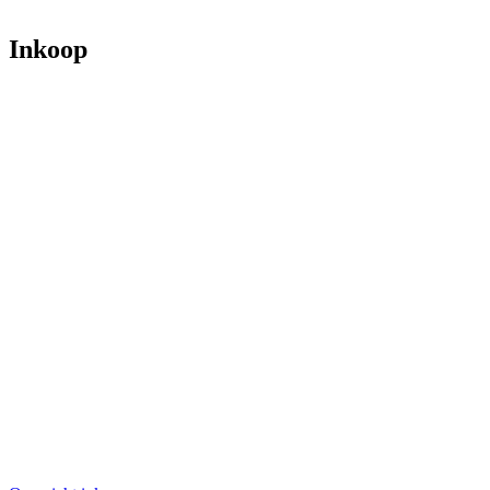
Inkoop