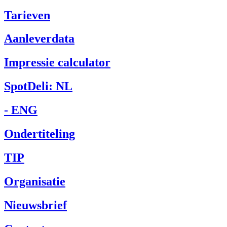
Tarieven
Aanleverdata
Impressie calculator
SpotDeli: NL
- ENG
Ondertiteling
TIP
Organisatie
Nieuwsbrief