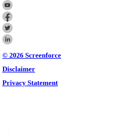
© 2026 Screenforce
Disclaimer
Privacy Statement