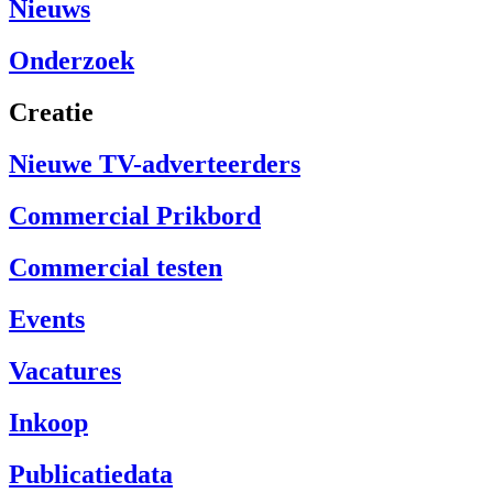
Nieuws
Onderzoek
Creatie
Nieuwe TV-adverteerders
Commercial Prikbord
Commercial testen
Events
Vacatures
Inkoop
Publicatiedata