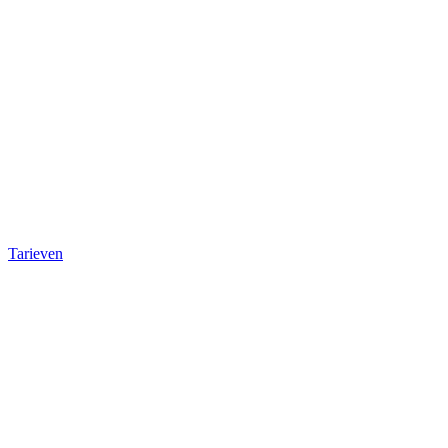
Tarieven