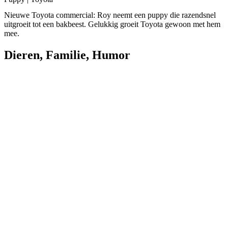
Nieuwe Toyota commercial: Roy neemt een puppy die razendsnel
uitgroeit tot een bakbeest. Gelukkig groeit Toyota gewoon met hem
mee.
Dieren
,
Familie
,
Humor