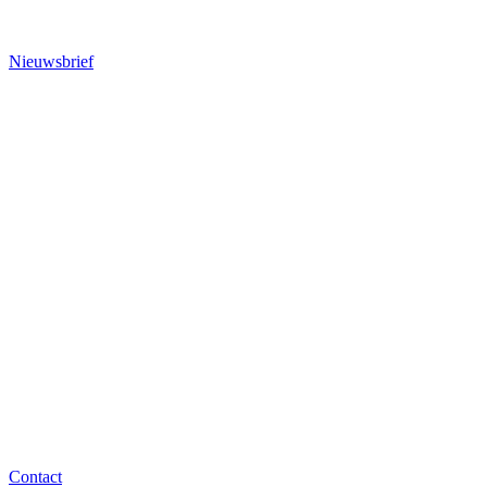
Nieuwsbrief
Contact