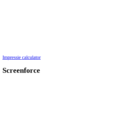
Impressie calculator
Screenforce