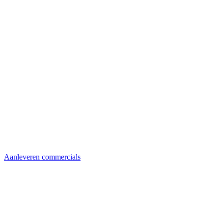
Aanleveren commercials