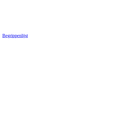
Begrippenlijst