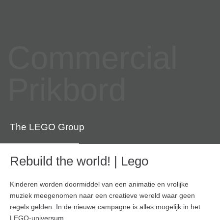
Commercial
Prikbord
The LEGO Group
Rebuild the world! | Lego
Kinderen worden doormiddel van een animatie en vrolijke
muziek meegenomen naar een creatieve wereld waar geen
regels gelden. In de nieuwe campagne is alles mogelijk in het
LEGO-universum.