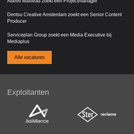
Abovo Maxlead zoekt een Projectmanager
Dentsu Creative Amsterdam zoekt een Senior Content
Producer
Serviceplan Group zoekt een Media Executive bij
Mediaplus
Alle vacatures
Exploitanten