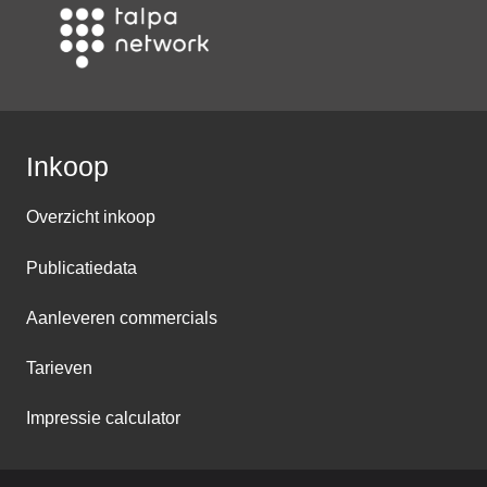
Inkoop
Overzicht inkoop
Publicatiedata
Aanleveren commercials
Tarieven
Impressie calculator