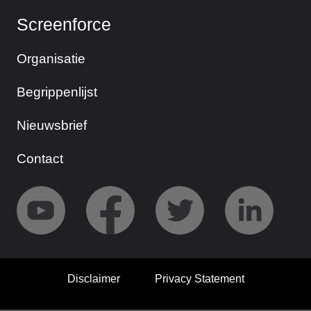
Screenforce
Organisatie
Begrippenlijst
Nieuwsbrief
Contact
Disclaimer
Privacy Statement