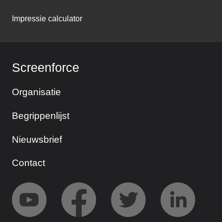
Impressie calculator
Screenforce
Organisatie
Begrippenlijst
Nieuwsbrief
Contact