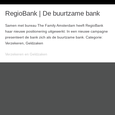
RegioBank | De buurtzame bank
Samen met bureau The Family Amsterdam heeft RegioBank
haar nieuwe positionering uitgewerkt. In een nieuwe campagne
presenteert de bank zich als de buurtzame bank. Categorie:
Verzekeren, Geldzaken
Verzekeren en Geldzaken