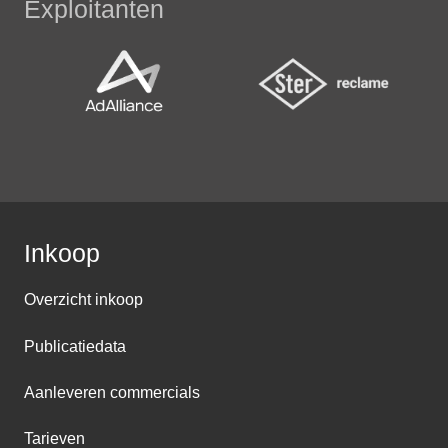
Exploitanten
Inkoop
Overzicht inkoop
Publicatiedata
Aanleveren commercials
Tarieven