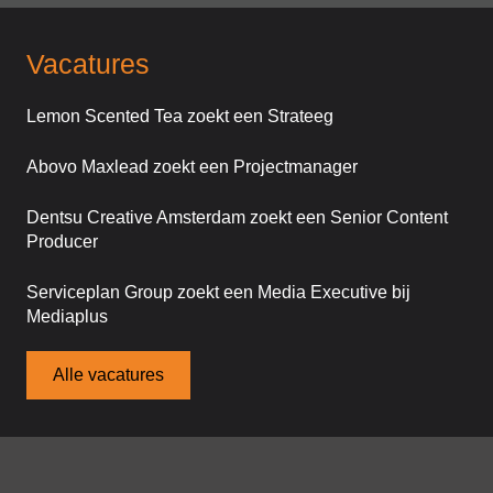
Vacatures
Lemon Scented Tea zoekt een Strateeg
Abovo Maxlead zoekt een Projectmanager
Dentsu Creative Amsterdam zoekt een Senior Content
Producer
Serviceplan Group zoekt een Media Executive bij
Mediaplus
Alle vacatures