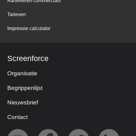
Aanleveren commercials
Tarieven
Impressie calculator
Screenforce
Organisatie
Begrippenlijst
Nieuwsbrief
Contact