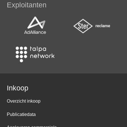
Exploitanten
Inkoop
Overzicht inkoop
Publicatiedata