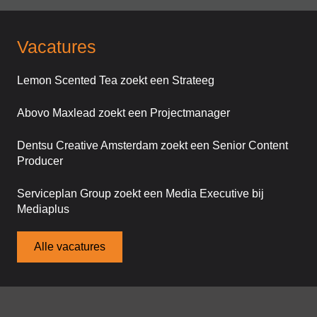
Vacatures
Lemon Scented Tea zoekt een Strateeg
Abovo Maxlead zoekt een Projectmanager
Dentsu Creative Amsterdam zoekt een Senior Content
Producer
Serviceplan Group zoekt een Media Executive bij
Mediaplus
Alle vacatures