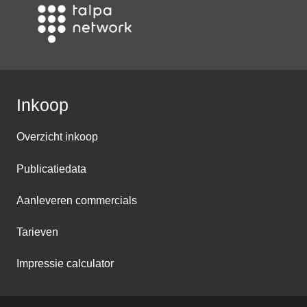
Inkoop
Overzicht inkoop
Publicatiedata
Aanleveren commercials
Tarieven
Impressie calculator