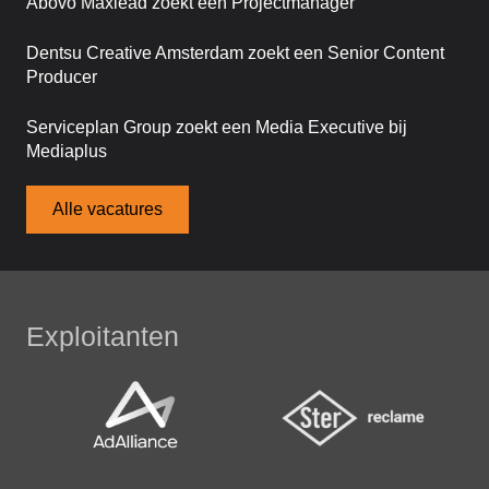
Abovo Maxlead zoekt een Projectmanager
Dentsu Creative Amsterdam zoekt een Senior Content
Producer
Serviceplan Group zoekt een Media Executive bij
Mediaplus
Alle vacatures
Exploitanten