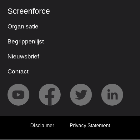
Screenforce
Organisatie
Begrippenlijst
Nieuwsbrief
Contact
Disclaimer
Privacy Statement