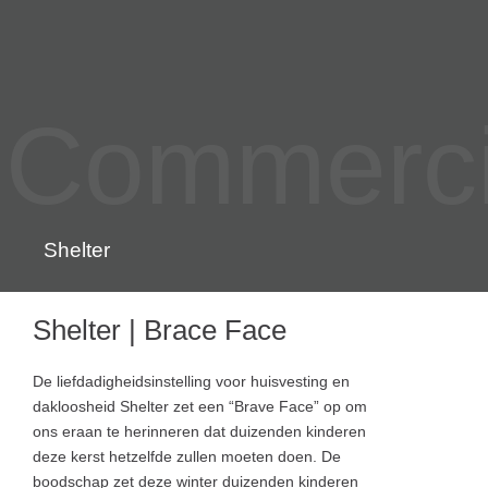
Commercia
Shelter
Shelter | Brace Face
De liefdadigheidsinstelling voor huisvesting en
dakloosheid Shelter zet een “Brave Face” op om
ons eraan te herinneren dat duizenden kinderen
deze kerst hetzelfde zullen moeten doen. De
boodschap zet deze winter duizenden kinderen