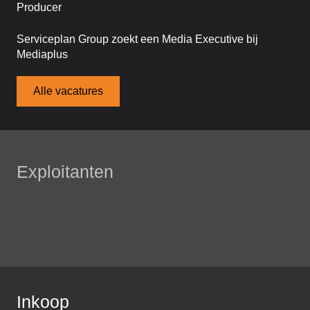
Producer
Serviceplan Group zoekt een Media Executive bij
Mediaplus
Alle vacatures
Exploitanten
Inkoop