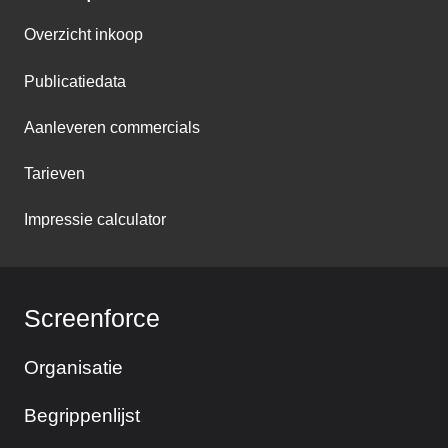
Overzicht inkoop
Publicatiedata
Aanleveren commercials
Tarieven
Impressie calculator
Screenforce
Organisatie
Begrippenlijst