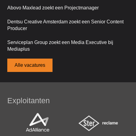
Abovo Maxlead zoekt een Projectmanager
Dentsu Creative Amsterdam zoekt een Senior Content
Producer
Serviceplan Group zoekt een Media Executive bij
Mediaplus
Alle vacatures
Exploitanten