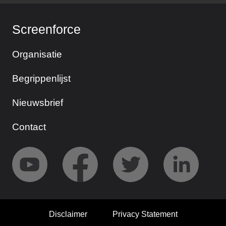
Screenforce
Organisatie
Begrippenlijst
Nieuwsbrief
Contact
Disclaimer
Privacy Statement