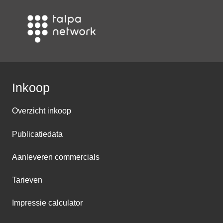
Inkoop
Overzicht inkoop
Publicatiedata
Aanleveren commercials
Tarieven
Impressie calculator