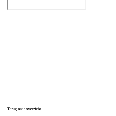
Terug naar overzicht