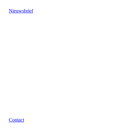
Nieuwsbrief
Contact