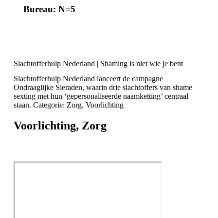
Bureau: N=5
Slachtofferhulp Nederland | Shaming is niet wie je bent
Slachtofferhulp Nederland lanceert de campagne
Ondraaglijke Sieraden, waarin drie slachtoffers van shame
sexting met hun ‘gepersonaliseerde naamketting’ centraal
staan. Categorie: Zorg, Voorlichting
Voorlichting
,
Zorg