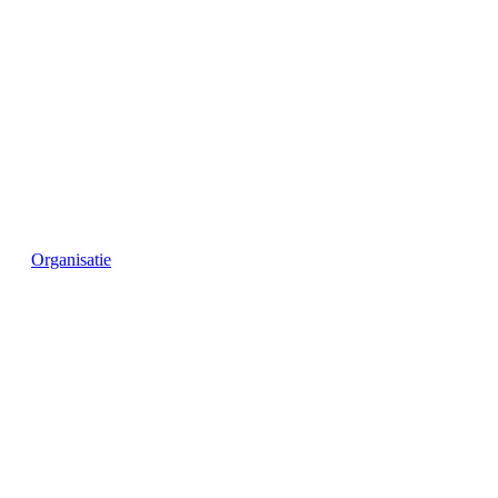
Organisatie