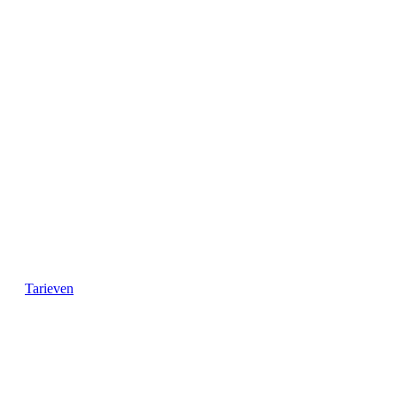
Tarieven