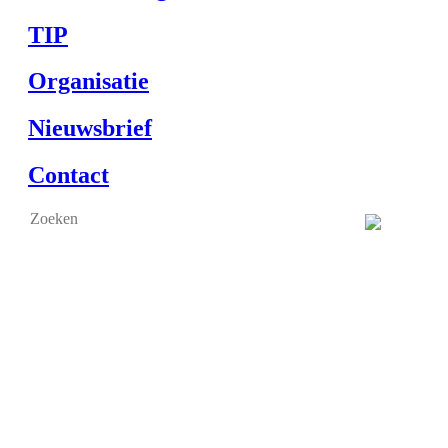
TIP
Organisatie
Nieuwsbrief
Contact