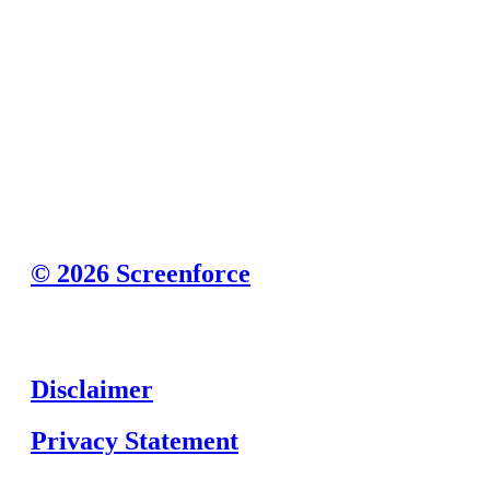
© 2026 Screenforce
Disclaimer
Privacy Statement