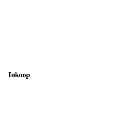
Inkoop