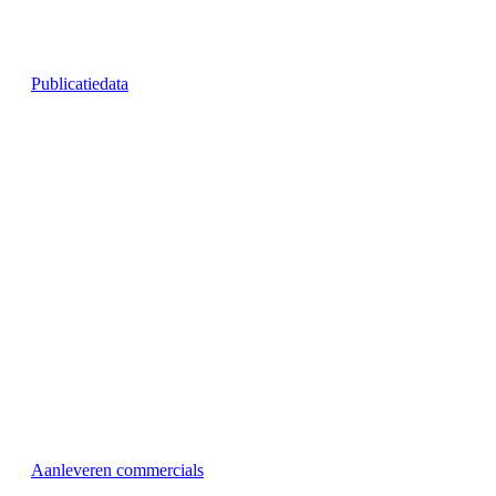
Publicatiedata
Aanleveren commercials