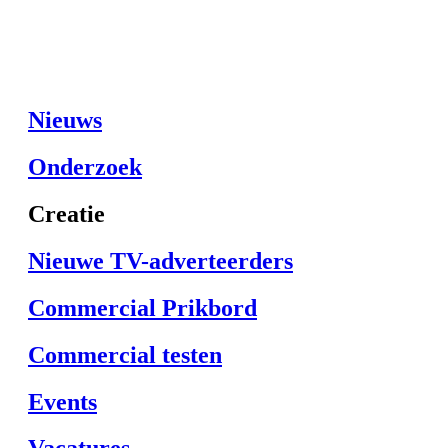
Nieuws
Onderzoek
Creatie
Nieuwe TV-adverteerders
Commercial Prikbord
Commercial testen
Events