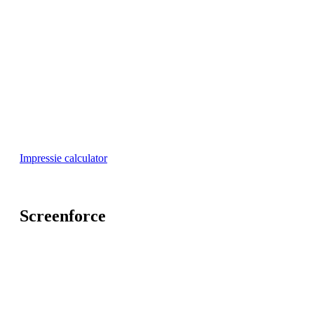
Impressie calculator
Screenforce