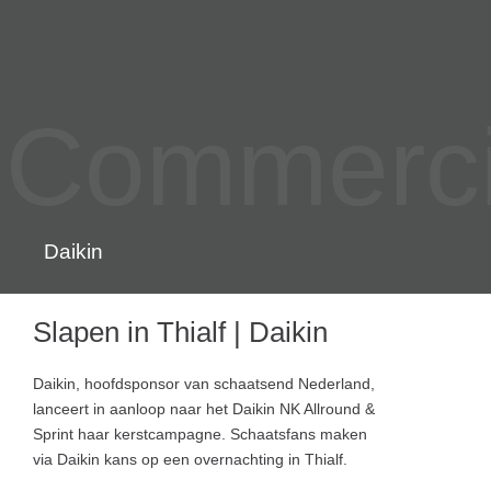
Commercia
Daikin
Slapen in Thialf | Daikin
Daikin, hoofdsponsor van schaatsend Nederland,
lanceert in aanloop naar het Daikin NK Allround &
Sprint haar kerstcampagne. Schaatsfans maken
via Daikin kans op een overnachting in Thialf.