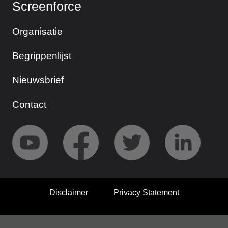
Screenforce
Organisatie
Begrippenlijst
Nieuwsbrief
Contact
Disclaimer
Privacy Statement
© 2026 Screenforce