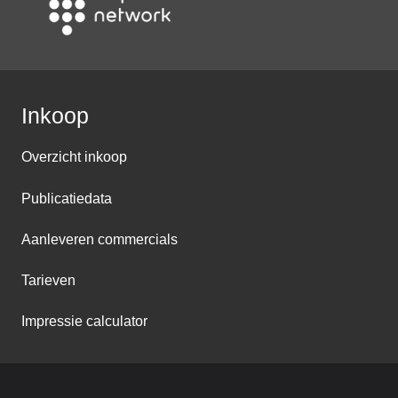
Inkoop
Overzicht inkoop
Publicatiedata
Aanleveren commercials
Tarieven
Impressie calculator