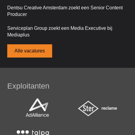
Dentsu Creative Amsterdam zoekt een Senior Content
Producer
Serviceplan Group zoekt een Media Executive bij
Mediaplus
Alle vacatures
Exploitanten