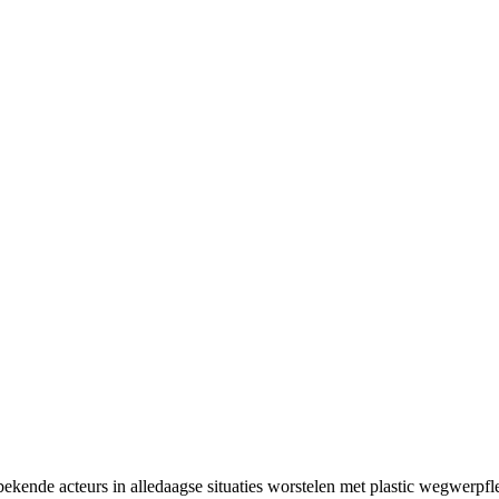
nde acteurs in alledaagse situaties worstelen met plastic wegwerpfles