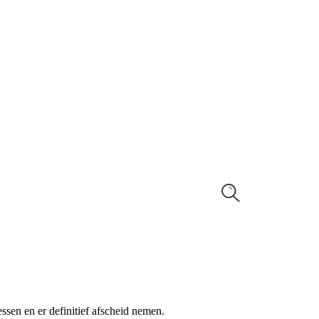
sen en er definitief afscheid nemen.