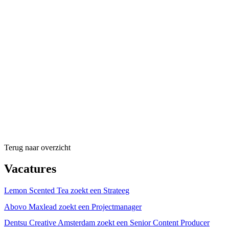
Terug naar overzicht
Vacatures
Lemon Scented Tea zoekt een Strateeg
Abovo Maxlead zoekt een Projectmanager
Dentsu Creative Amsterdam zoekt een Senior Content Producer