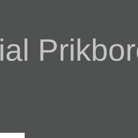
al Prikbor