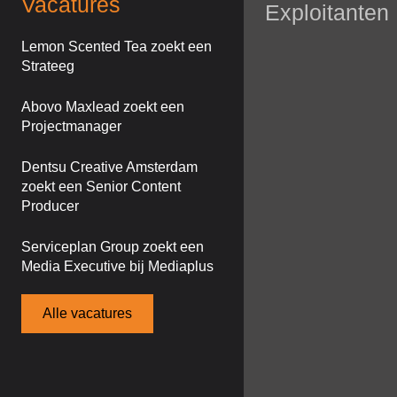
Vacatures
Exploitanten
Lemon Scented Tea zoekt een
Strateeg
Abovo Maxlead zoekt een
Projectmanager
Dentsu Creative Amsterdam
zoekt een Senior Content
Producer
Serviceplan Group zoekt een
Media Executive bij Mediaplus
Alle vacatures