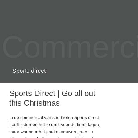
Commercia
Sports direct
Sports Direct | Go all out
this Christmas
In de commercial van sportketen Sports direct
heeft iedereen het te druk voor de kerstdagen,
maar wanneer het gaat sneeuwen gaan ze