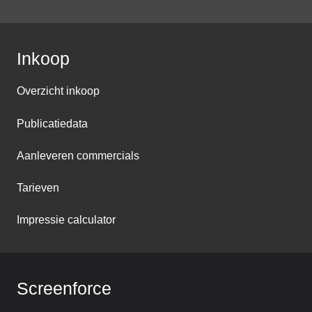
Inkoop
Overzicht inkoop
Publicatiedata
Aanleveren commercials
Tarieven
Impressie calculator
Screenforce