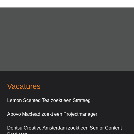
Vacatures
Lemon Scented Tea zoekt een Strateeg
Abovo Maxlead zoekt een Projectmanager
Dentsu Creative Amsterdam zoekt een Senior Content