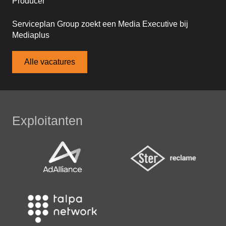
Producer
Serviceplan Group zoekt een Media Executive bij
Mediaplus
Alle vacatures
Exploitanten