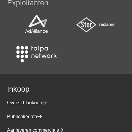
Exploitanten
Inkoop
Overzicht inkoop
Publicatiedata
Aanleveren commercials