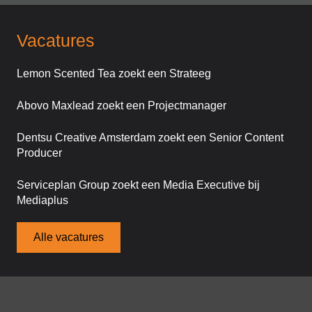
Vacatures
Lemon Scented Tea zoekt een Strateeg
Abovo Maxlead zoekt een Projectmanager
Dentsu Creative Amsterdam zoekt een Senior Content
Producer
Serviceplan Group zoekt een Media Executive bij
Mediaplus
Alle vacatures