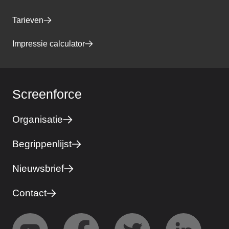
Tarieven
Impressie calculator
Screenforce
Organisatie
Begrippenlijst
Nieuwsbrief
Contact