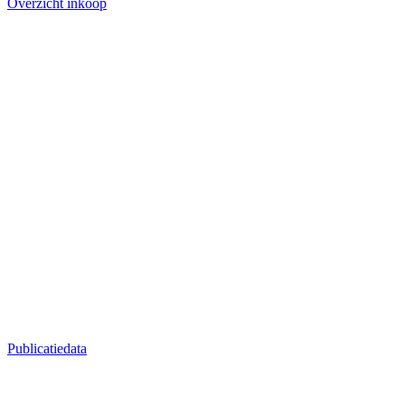
Overzicht inkoop
Publicatiedata