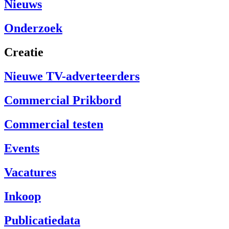
Nieuws
Onderzoek
Creatie
Nieuwe TV-adverteerders
Commercial Prikbord
Commercial testen
Events
Vacatures
Inkoop
Publicatiedata