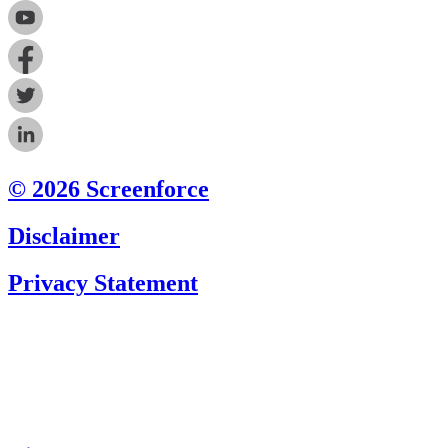
© 2026 Screenforce
Disclaimer
Privacy Statement