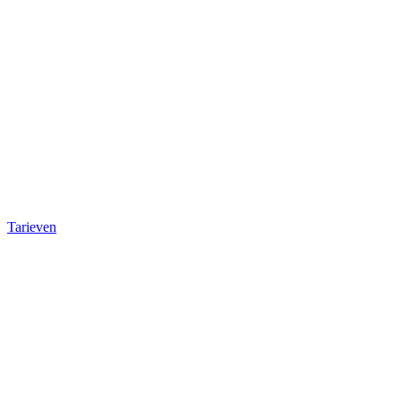
Tarieven