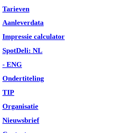
Tarieven
Aanleverdata
Impressie calculator
SpotDeli: NL
- ENG
Ondertiteling
TIP
Organisatie
Nieuwsbrief