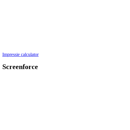
Impressie calculator
Screenforce