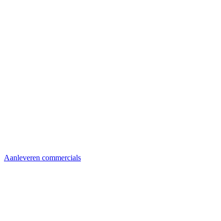
Aanleveren commercials