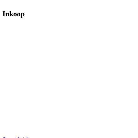
Inkoop