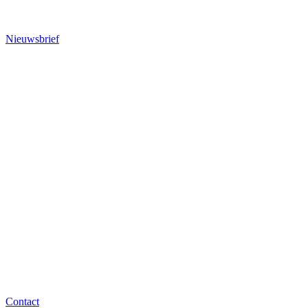
Nieuwsbrief
Contact