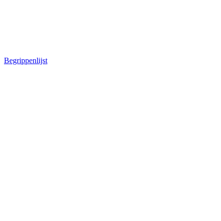
Begrippenlijst