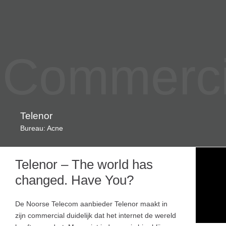
Commercia
Telenor
Bureau: Acne
Telenor – The world has
changed. Have You?
De Noorse Telecom aanbieder Telenor maakt in
zijn commercial duidelijk dat het internet de wereld