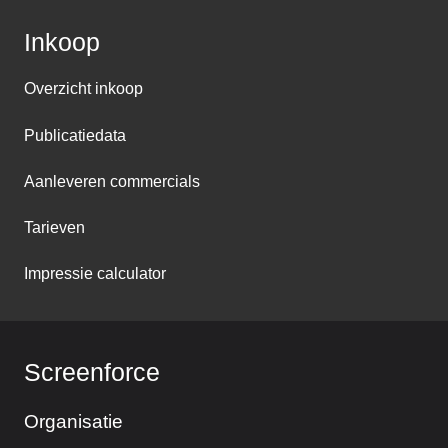
Inkoop
Overzicht inkoop
Publicatiedata
Aanleveren commercials
Tarieven
Impressie calculator
Screenforce
Organisatie