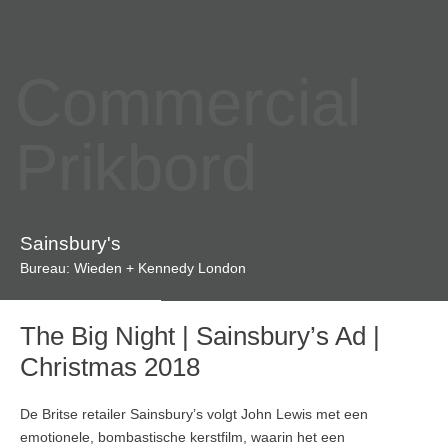
Commercial
Prikbord
Sainsbury's
Bureau: Wieden + Kennedy London
The Big Night | Sainsbury’s Ad |
Christmas 2018
De Britse retailer Sainsbury’s volgt John Lewis met een
emotionele, bombastische kerstfilm, waarin het een