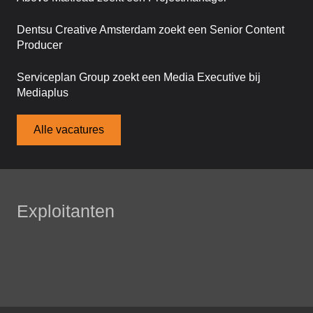
Dentsu Creative Amsterdam zoekt een Senior Content
Producer
Serviceplan Group zoekt een Media Executive bij
Mediaplus
Alle vacatures
Exploitanten