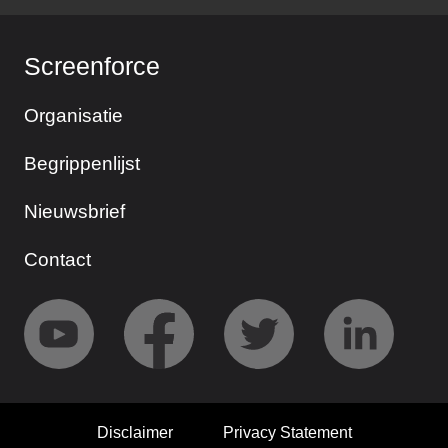
Screenforce
Organisatie
Begrippenlijst
Nieuwsbrief
Contact
Disclaimer
Privacy Statement