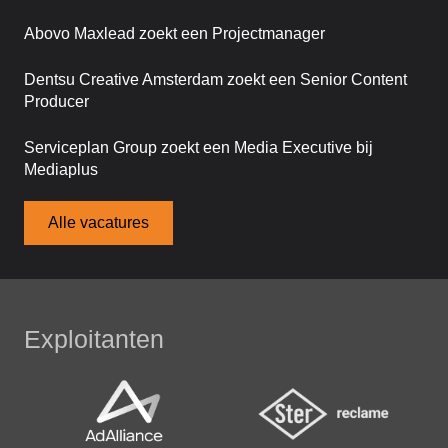
Abovo Maxlead zoekt een Projectmanager
Dentsu Creative Amsterdam zoekt een Senior Content
Producer
Serviceplan Group zoekt een Media Executive bij
Mediaplus
Alle vacatures
Exploitanten