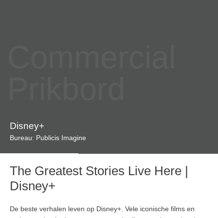
Commercial
Prikbord
Disney+
Bureau: Publicis Imagine
The Greatest Stories Live Here |
Disney+
De beste verhalen leven op Disney+. Vele iconische films en