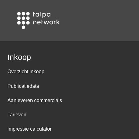
Inkoop
Overzicht inkoop
Publicatiedata
Aanleveren commercials
Tarieven
Impressie calculator