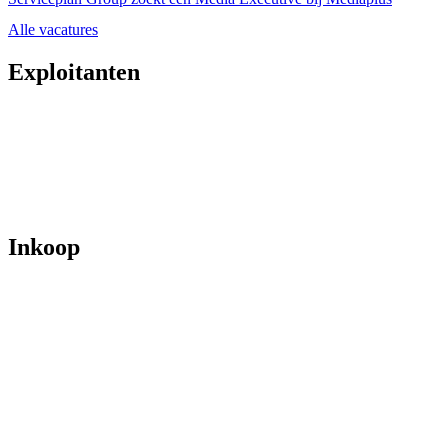
Alle vacatures
Exploitanten
Inkoop