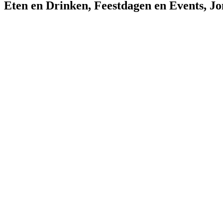
Eten en Drinken
,
Feestdagen en Events
,
Jo