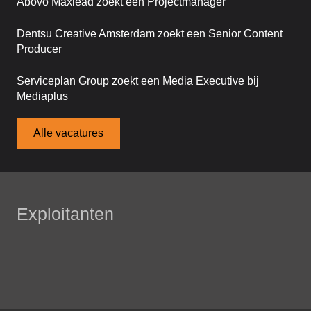
Abovo Maxlead zoekt een Projectmanager
Dentsu Creative Amsterdam zoekt een Senior Content
Producer
Serviceplan Group zoekt een Media Executive bij
Mediaplus
Alle vacatures
Exploitanten