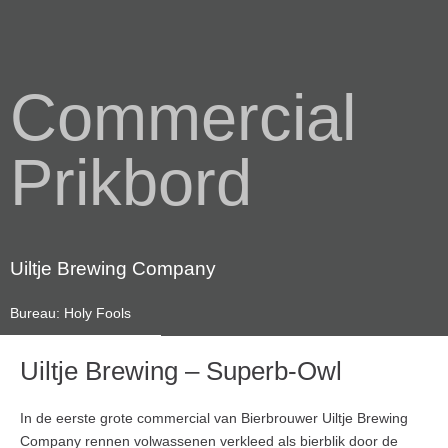
Commercial
Prikbord
Uiltje Brewing Company
Bureau: Holy Fools
Uiltje Brewing – Superb-Owl
In de eerste grote commercial van Bierbrouwer Uiltje Brewing
Company rennen volwassenen verkleed als bierblik door de