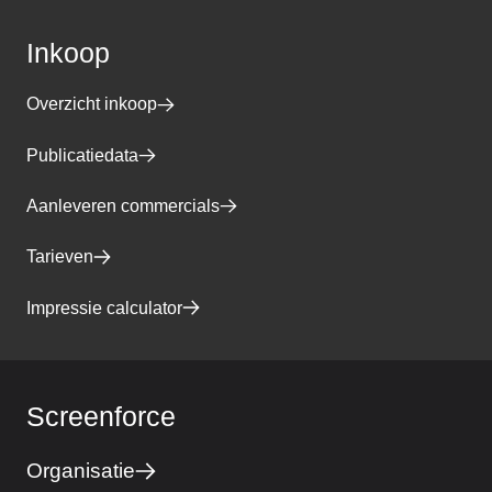
Inkoop
Overzicht inkoop
Publicatiedata
Aanleveren commercials
Tarieven
Impressie calculator
Screenforce
Organisatie