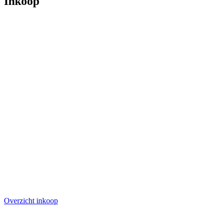
Inkoop
Overzicht inkoop