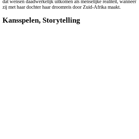
dat wensen daadwerkelijk uitkomen als menselijke realiteit, wanneer
zij met haar dochter haar droomreis door Zuid-Afrika maakt.
Kansspelen
,
Storytelling