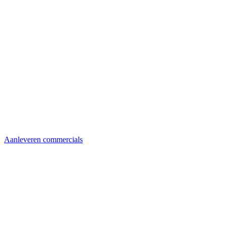
Aanleveren commercials