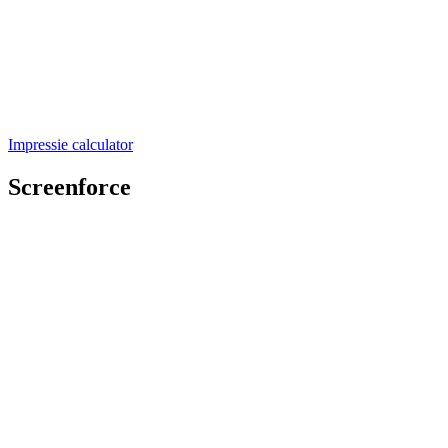
Impressie calculator
Screenforce