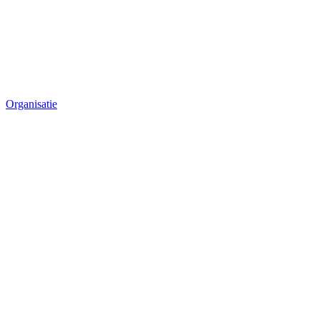
Organisatie