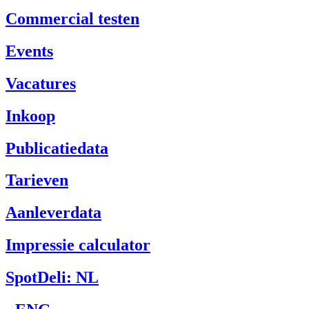
Commercial testen
Events
Vacatures
Inkoop
Publicatiedata
Tarieven
Aanleverdata
Impressie calculator
SpotDeli: NL