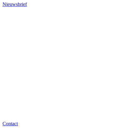
Nieuwsbrief
Contact