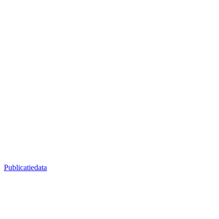
Publicatiedata