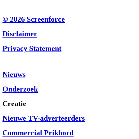
© 2026 Screenforce
Disclaimer
Privacy Statement
Nieuws
Onderzoek
Creatie
Nieuwe TV-adverteerders
Commercial Prikbord