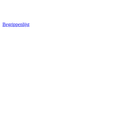
Begrippenlijst