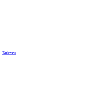
Tarieven