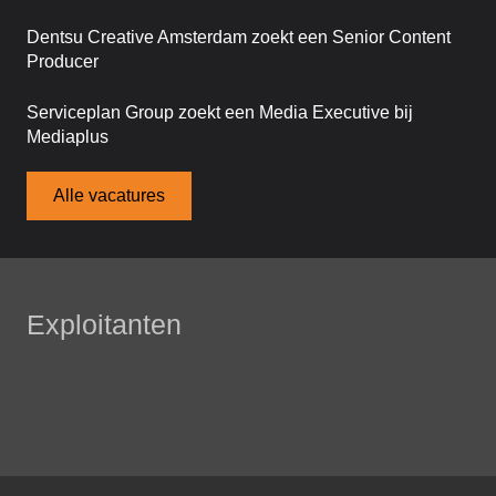
Dentsu Creative Amsterdam zoekt een Senior Content
Producer
Serviceplan Group zoekt een Media Executive bij
Mediaplus
Alle vacatures
Exploitanten