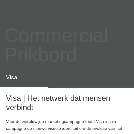
Commercial
Prikbord
Visa
Visa | Het netwerk dat mensen
verbindt
Voor de wereldwijde marketingcampagne toont Visa in zijn
campagne de nieuwe visuele identiteit om de evolutie van het