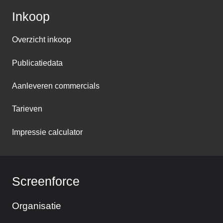
Inkoop
Overzicht inkoop
Publicatiedata
Aanleveren commercials
Tarieven
Impressie calculator
Screenforce
Organisatie