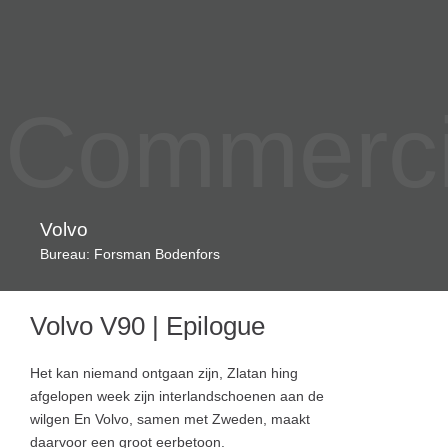
Commercia
Volvo
Bureau: Forsman Bodenfors
Volvo V90 | Epilogue
Het kan niemand ontgaan zijn, Zlatan hing
afgelopen week zijn interlandschoenen aan de
wilgen En Volvo, samen met Zweden, maakt
daarvoor een groot eerbetoon.